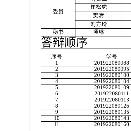
崔松虎
委员
樊清
刘方玲
秘书
项琳
答辩顺序
序号
学号
1
201922080088
2
201922080095
3
201922080100
4
201922080104
5
201922080109
6
201922080111
7
201922080113
8
201922080126
9
201922080135
10
201922080143
11
201922080160