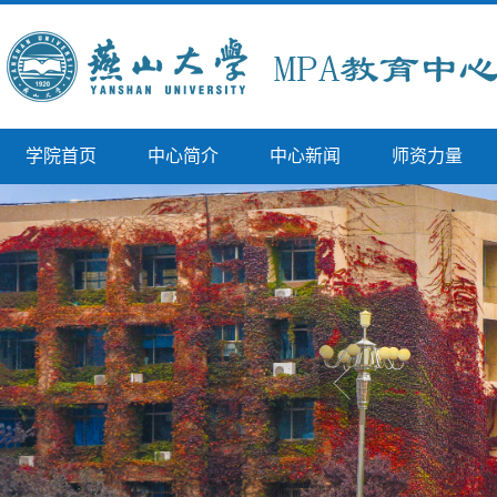
学院首页
中心简介
中心新闻
师资力量