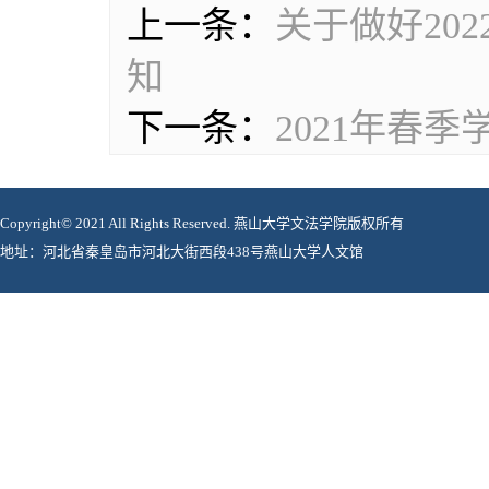
上一条：
关于做好20
知
下一条：
2021年春
Copyright© 2021 All Rights Reserved. 燕山大学文法学院版权所有
地址：河北省秦皇岛市河北大街西段438号燕山大学人文馆