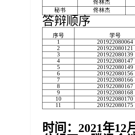
佟林杰
秘书
佟林杰
答辩顺序
序号
学号
1
201922080064
2
201922080121
3
201922080139
4
201922080147
5
201922080149
6
201922080156
7
201922080166
8
201922080167
9
201922080168
10
201922080170
11
201922080175
时间：
2021
年
12