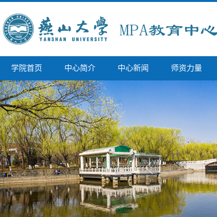
学院首页
中心简介
中心新闻
师资力量