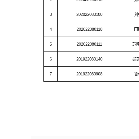
3
202022080100
刘
4
202022080118
田
5
202022080111
苏
6
201922080140
吴
7
201922080908
鲁