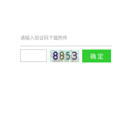
请输入验证码下载附件